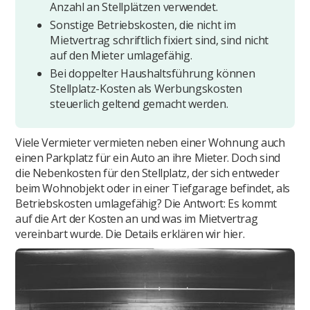
Anzahl an Stellplätzen verwendet.
Sonstige Betriebskosten, die nicht im
Mietvertrag schriftlich fixiert sind, sind nicht
auf den Mieter umlagefähig.
Bei doppelter Haushaltsführung können
Stellplatz-Kosten als Werbungskosten
steuerlich geltend gemacht werden.
Viele Vermieter vermieten neben einer Wohnung auch
einen Parkplatz für ein Auto an ihre Mieter. Doch sind
die Nebenkosten für den Stellplatz, der sich entweder
beim Wohnobjekt oder in einer Tiefgarage befindet, als
Betriebskosten umlagefähig? Die Antwort: Es kommt
auf die Art der Kosten an und was im Mietvertrag
vereinbart wurde. Die Details erklären wir hier.