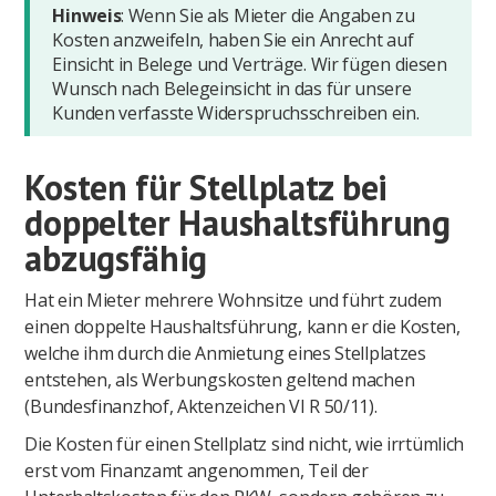
Hinweis
: Wenn Sie als Mieter die Angaben zu
Kosten anzweifeln, haben Sie ein Anrecht auf
Einsicht in Belege und Verträge. Wir fügen diesen
Wunsch nach Belegeinsicht in das für unsere
Kunden verfasste Widerspruchsschreiben ein.
Kosten für Stellplatz bei
doppelter Haushaltsführung
abzugsfähig
Hat ein Mieter mehrere Wohnsitze und führt zudem
einen doppelte Haushaltsführung, kann er die Kosten,
welche ihm durch die Anmietung eines Stellplatzes
entstehen, als Werbungskosten geltend machen
(Bundesfinanzhof, Aktenzeichen VI R 50/11).
Die Kosten für einen Stellplatz sind nicht, wie irrtümlich
erst vom Finanzamt angenommen, Teil der