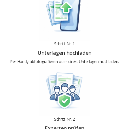
Schritt Nr. 1
Unterlagen hochladen
Per Handy abfotografieren oder direkt Unterlagen hochladen.
Schritt Nr. 2
Experten prüfen