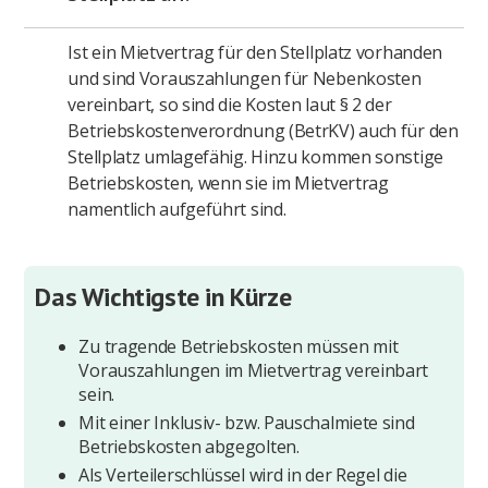
Ist ein Mietvertrag für den Stellplatz vorhanden
und sind Vorauszahlungen für Nebenkosten
vereinbart, so sind die Kosten laut § 2 der
Betriebskostenverordnung (BetrKV) auch für den
Stellplatz umlagefähig. Hinzu kommen sonstige
Betriebskosten, wenn sie im Mietvertrag
namentlich aufgeführt sind.
Das Wichtigste in Kürze
Zu tragende Betriebskosten müssen mit
Vorauszahlungen im Mietvertrag vereinbart
sein.
Mit einer Inklusiv- bzw. Pauschalmiete sind
Betriebskosten abgegolten.
Als Verteilerschlüssel wird in der Regel die