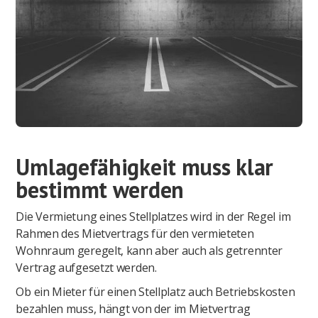
Umlagefähigkeit muss klar
bestimmt werden
Die Vermietung eines Stellplatzes wird in der Regel im
Rahmen des Mietvertrags für den vermieteten
Wohnraum geregelt, kann aber auch als getrennter
Vertrag aufgesetzt werden.
Ob ein Mieter für einen Stellplatz auch Betriebskosten
bezahlen muss, hängt von der im Mietvertrag