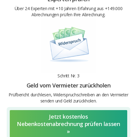
Über 24 Experten mit +10 Jahren Erfahrung aus +149.000
Abrechnungen prüfen Ihre Abrechnung.
Schritt Nr. 3
Geld vom Vermieter zurückholen
Prüfbericht durchlesen, Widerspruchschreiben an den Vermieter
senden und Geld zurückholen.
Jetzt kostenlos
Nebenkostenabrechnung prüfen lassen
»