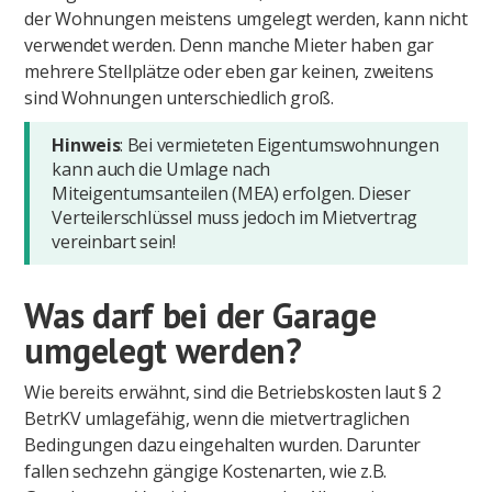
der Wohnungen meistens umgelegt werden, kann nicht
verwendet werden. Denn manche Mieter haben gar
mehrere Stellplätze oder eben gar keinen, zweitens
sind Wohnungen unterschiedlich groß.
Hinweis
: Bei vermieteten Eigentumswohnungen
kann auch die Umlage nach
Miteigentumsanteilen (MEA) erfolgen. Dieser
Verteilerschlüssel muss jedoch im Mietvertrag
vereinbart sein!
Was darf bei der Garage
umgelegt werden?
Wie bereits erwähnt, sind die Betriebskosten laut § 2
BetrKV umlagefähig, wenn die mietvertraglichen
Bedingungen dazu eingehalten wurden. Darunter
fallen sechzehn gängige Kostenarten, wie z.B.