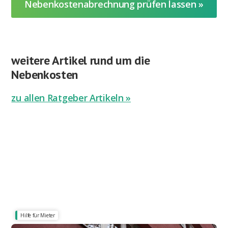
Nebenkostenabrechnung prüfen lassen »
weitere Artikel rund um die
Nebenkosten
zu allen Ratgeber Artikeln »
Hilfe für Mieter