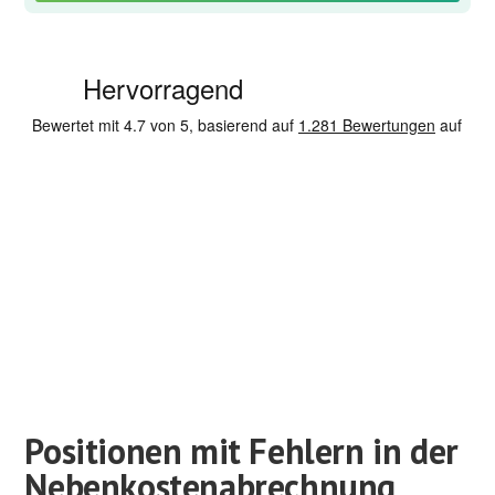
Positionen mit Fehlern in der
Nebenkostenabrechnung