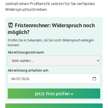
zeitnah einen Prüfbericht und ein für Sie verfasstes
Widerspruchsschreiben.
⏰ Fristenrechner: Widerspruch noch
möglich?
Prüfen Sie in Sekunden, ob Sie noch Widerspruch einlegen
können.
Abrechnungszeitraum
Abrechnung erhalten am