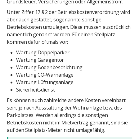
Grundsteuer, Versicherungen oder Allgemeinstrom.
Unter Ziffer 17 § 2 der Betriebskostenverordnung wird
aber auch gestattet, sogenannte sonstige
Betriebskosten umzulegen. Diese müssen ausdrücklich
namentlich genannt werden. Für einen Stellplatz
kommen dafür oftmals vor:
Wartung Doppelparker
Wartung Garagentor
Wartung Bodenbeschichtung
Wartung CO-Warnanlage
Wartung Lüftungsanlage
Sicherheitsdienst
Es können auch zahlreiche andere Kosten vereinbart
sein, je nach Ausstattung der Wohnanlage bzw. des
Parkplatzes. Werden allerdings die sonstigen
Betriebskosten nicht im Mietvertrag genannt, sind sie
auf den Stellplatz-Mieter nicht umlagefähig.