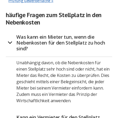
Prüfung Gewerbefläche »
häufige Fragen zum Stellplatz in den
Nebenkosten
Was kann ein Mieter tun, wenn die
Nebenkosten für den Stellplatz zu hoch
sind?
Unabhängig davon, ob die Nebenkosten für
einen Stellplatz sehr hoch sind oder nicht, hat ein
Mieter das Recht, die Kosten zu überprüfen. Dies
geschieht mittels einer Belegeinsicht, die jeder
Mieter bei seinem Vermieter einfordern kann.
Zudem muss ein Vermieter das Prinzip der
Wirtschaftlichkeit anwenden.
Kann ein Vermieter für den Stellplatz