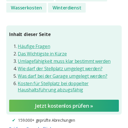
Wasserkosten
Winterdienst
Inhalt dieser Seite
Häufige Fragen
Das Wichtigste in Kürze
Umlagefähigkeit muss klar bestimmt werden
Wie darf der Stellplatz umgelegt werden?
Was darf bei der Garage umgelegt werden?
Kosten für Stellplatz bei doppelter
Haushaltsführung abzugsfähig
Jetzt kostenlos prüfen »
159.000+ geprüfte Abrechungen
✔︎