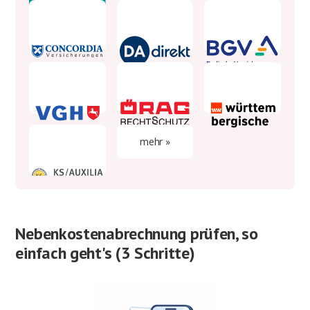
mehr »
Nebenkostenabrechnung prüfen, so
einfach geht's (3 Schritte)