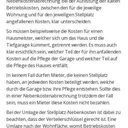
Nebenkostenabrechnung bei der Auflistung der kalten
Betriebskosten, zwischen den für die jeweilige
Wohnung und für den jeweiligen Stellplatz
angefallenen Kosten, klar unterscheiden.
So müssen beispielsweise die Kosten für einen
Hausmeister, welcher sich um das Haus und die
Tiefgarage kümmert, getrennt werden. Es muss auch
klar ersichtlich sein, welcher Teil der für ihn anfallenden
Kosten auf die Pflege der Garage und welcher Teil auf
die Pflege des Hauses entfällt.
In keinem Fall dürfen Mieter, die keinen Stellplatz
haben, an jedweden Kosten beteiligt werden, welche
durch die Garage bzw. ihre Pflege entstehen. Sollte dies
in einer Nebenkostenabrechnung trotzdem der Fall
sein, muss ein Mieter diese Kosten nicht bezahlen.
Bei der Umlage der Stellplatz-Nebenkosten ist dabei zu
beachten, dass der Verteilerschlüssel gerecht ist. Eine
Umlage nach der Wohnfläche, womit Betriebskosten