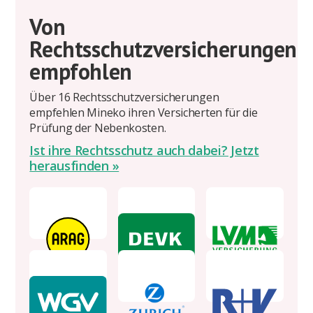
Von
Rechtsschutzversicherungen
empfohlen
Über 16 Rechtsschutzversicherungen
empfehlen Mineko ihren Versicherten für die
Prüfung der Nebenkosten.
Ist ihre Rechtsschutz auch dabei? Jetzt
herausfinden »