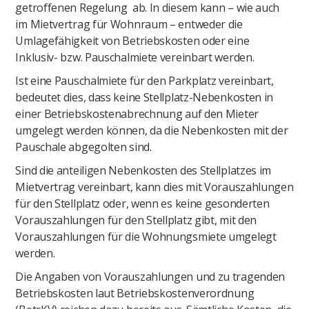
getroffenen Regelung ab. In diesem kann – wie auch
im Mietvertrag für Wohnraum – entweder die
Umlagefähigkeit von Betriebskosten oder eine
Inklusiv- bzw. Pauschalmiete vereinbart werden.
Ist eine Pauschalmiete für den Parkplatz vereinbart,
bedeutet dies, dass keine Stellplatz-Nebenkosten in
einer Betriebskostenabrechnung auf den Mieter
umgelegt werden können, da die Nebenkosten mit der
Pauschale abgegolten sind.
Sind die anteiligen Nebenkosten des Stellplatzes im
Mietvertrag vereinbart, kann dies mit Vorauszahlungen
für den Stellplatz oder, wenn es keine gesonderten
Vorauszahlungen für den Stellplatz gibt, mit den
Vorauszahlungen für die Wohnungsmiete umgelegt
werden.
Die Angaben von Vorauszahlungen und zu tragenden
Betriebskosten laut Betriebskostenverordnung