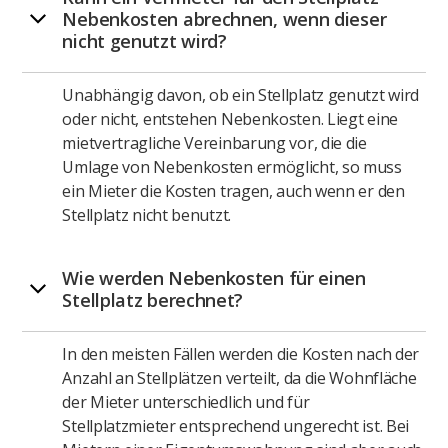
Nebenkosten abrechnen, wenn dieser
nicht genutzt wird?
Unabhängig davon, ob ein Stellplatz genutzt wird
oder nicht, entstehen Nebenkosten. Liegt eine
mietvertragliche Vereinbarung vor, die die
Umlage von Nebenkosten ermöglicht, so muss
ein Mieter die Kosten tragen, auch wenn er den
Stellplatz nicht benutzt.
Wie werden Nebenkosten für einen
Stellplatz berechnet?
In den meisten Fällen werden die Kosten nach der
Anzahl an Stellplätzen verteilt, da die Wohnfläche
der Mieter unterschiedlich und für
Stellplatzmieter entsprechend ungerecht ist. Bei