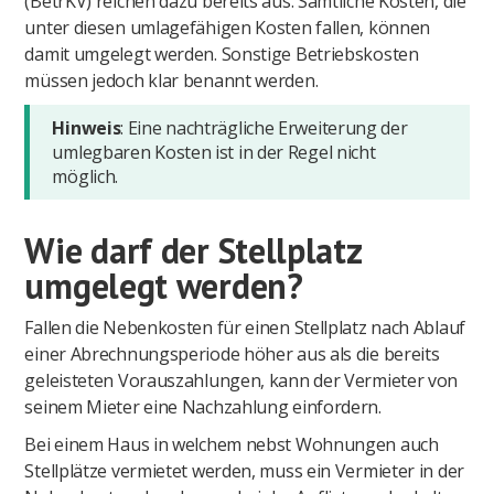
(BetrKV) reichen dazu bereits aus. Sämtliche Kosten, die
unter diesen umlagefähigen Kosten fallen, können
damit umgelegt werden. Sonstige Betriebskosten
müssen jedoch klar benannt werden.
Hinweis
: Eine nachträgliche Erweiterung der
umlegbaren Kosten ist in der Regel nicht
möglich.
Wie darf der Stellplatz
umgelegt werden?
Fallen die Nebenkosten für einen Stellplatz nach Ablauf
einer Abrechnungsperiode höher aus als die bereits
geleisteten Vorauszahlungen, kann der Vermieter von
seinem Mieter eine Nachzahlung einfordern.
Bei einem Haus in welchem nebst Wohnungen auch
Stellplätze vermietet werden, muss ein Vermieter in der