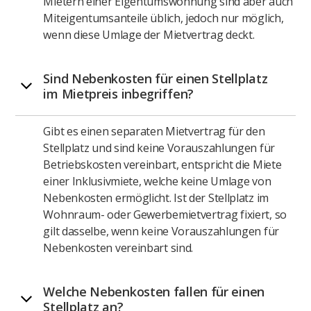
Mietern einer Eigentumswohnung sind aber auch
Miteigentumsanteile üblich, jedoch nur möglich,
wenn diese Umlage der Mietvertrag deckt.
Sind Nebenkosten für einen Stellplatz
im Mietpreis inbegriffen?
Gibt es einen separaten Mietvertrag für den
Stellplatz und sind keine Vorauszahlungen für
Betriebskosten vereinbart, entspricht die Miete
einer Inklusivmiete, welche keine Umlage von
Nebenkosten ermöglicht. Ist der Stellplatz im
Wohnraum- oder Gewerbemietvertrag fixiert, so
gilt dasselbe, wenn keine Vorauszahlungen für
Nebenkosten vereinbart sind.
Welche Nebenkosten fallen für einen
Stellplatz an?