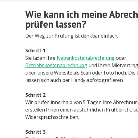
Wie kann ich meine Abrec
prüfen lassen?
Der Weg zur Prüfung ist denkbar einfach.
Schritt 1
Sie laden Ihre
Nebenkostenabrechnung
oder
Betriebskostenabrechnung
und Ihren Mietvertra
über unsere Website als Scan oder Foto hoch. Die
lassen sich auch per Handy abfotografieren.
Schritt 2
Wir prüfen innerhalb von 5 Tagen Ihre Abrechnu
erstellen Ihnen einen ausführlichen Prüfbericht, s
Widerspruchsschreiben.
Schritt 3