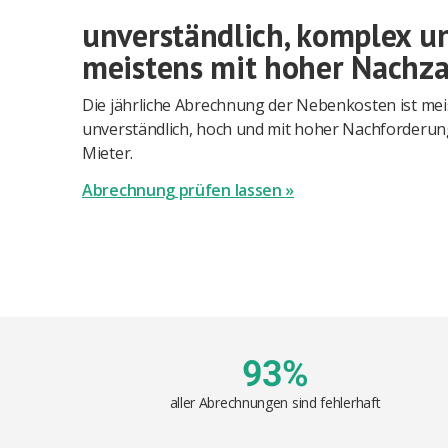
unverständlich, komplex u
meistens mit hoher Nachz
Die jährliche Abrechnung der Nebenkosten ist mei
unverständlich, hoch und mit hoher Nachforderun
Mieter.
Abrechnung prüfen lassen »
93%
aller Abrechnungen sind fehlerhaft