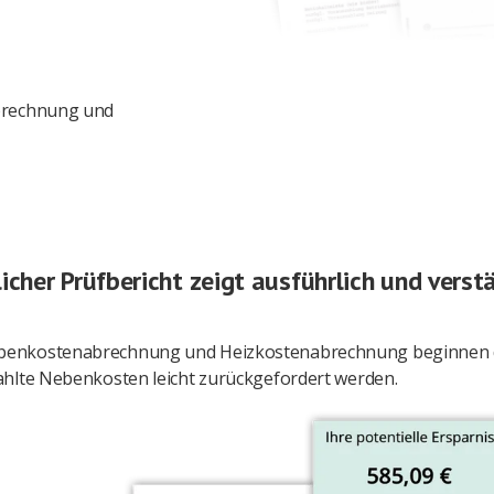
Abrechnung und
icher Prüfbericht zeigt ausführlich und verstä
 Nebenkostenabrechnung und Heizkostenabrechnung beginnen d
ezahlte Nebenkosten leicht zurückgefordert werden.