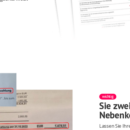
wichtig
Sie zwe
Nebenk
Lassen Sie Ih