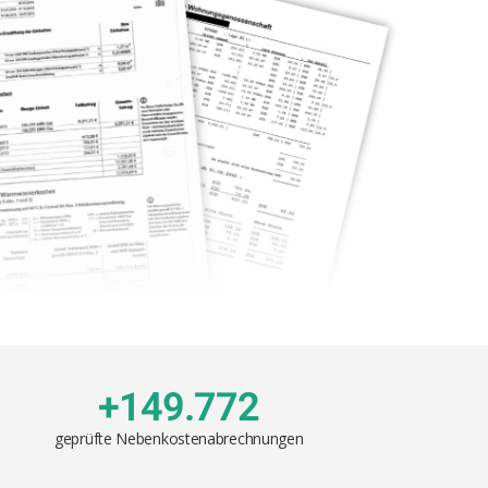
+149.772
geprüfte Nebenkostenabrechnungen