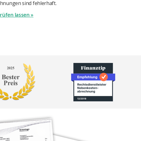
hnungen sind fehlerhaft.
rüfen lassen »