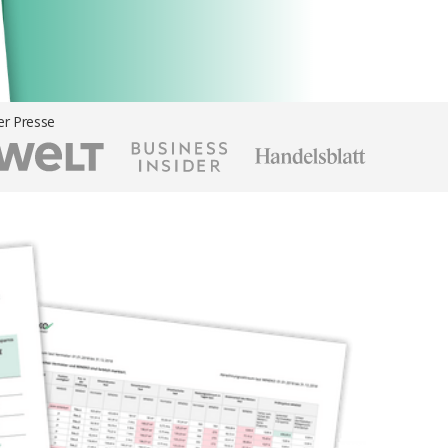
er Presse