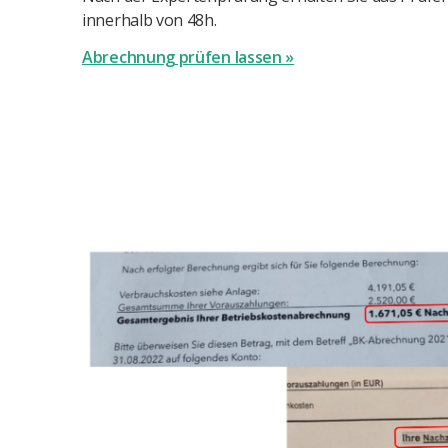
innerhalb von 48h.
Abrechnung prüfen lassen »