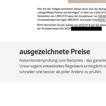
ausgezeichnete Preise
Nebenkostenprüfung zum Bestpreis - das garantie
Unser eigens entwickeltes Regelwerk ermöglicht es
schneller und besser als jeder Andere zu prüfen.