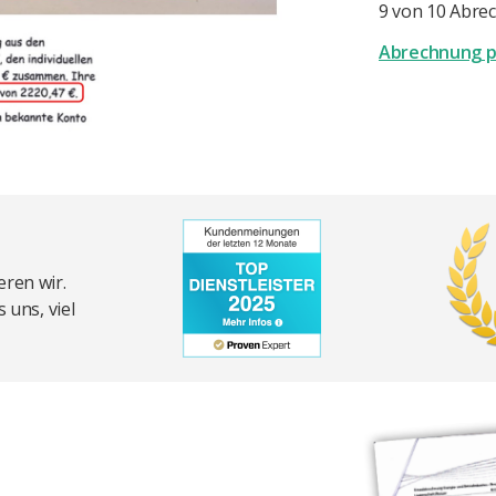
9 von 10 Abrec
Abrechnung p
ren wir.
 uns, viel