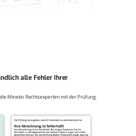
ndlich alle Fehler Ihrer
ie Mineko Rechtsexperten mit der Prüfung.