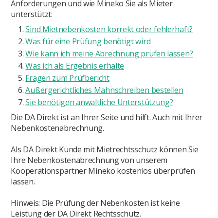
Anforderungen und wie Mineko Sie als Mieter
unterstützt:
Sind Mietnebenkosten korrekt oder fehlerhaft?
Was für eine Prüfung benötigt wird
Wie kann ich meine Abrechnung prüfen lassen?
Was ich als Ergebnis erhalte
Fragen zum Prüfbericht
Außergerichtliches Mahnschreiben bestellen
Sie benötigen anwaltliche Unterstützung?
Die DA Direkt ist an Ihrer Seite und hilft. Auch mit Ihrer
Nebenkostenabrechnung.
Als DA Direkt Kunde mit Mietrechtsschutz können Sie
Ihre Nebenkostenabrechnung von unserem
Kooperationspartner Mineko kostenlos überprüfen
lassen.
Hinweis: Die Prüfung der Nebenkosten ist keine
Leistung der DA Direkt Rechtsschutz.