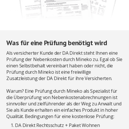
Was für eine Prüfung benötigt wird
Als versicherter Kunde der DA Direkt steht Ihnen eine
Prüfung der Nebenkosten durch Mineko zu. Egal ob Sie
einen Selbstbehalt vereinbart haben oder nicht, die
Prüfung durch Mineko ist eine freiwillige
Zusatzleistung der DA Direkt für ihre Versicherten.
Warum? Eine Prüfung durch Mineko als Spezialist für
die Überprüfung von Nebenkostenabrechnungen ist
sinnvoller und zielführender als der Weg zu Anwalt und
Sie als Kunde erhalten ein einfaches Produkt in hoher
Qualität. Bedingungen für eine kostenlose Prüfung:
DA Direkt Rechtsschutz + Paket Wohnen