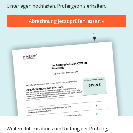
Unterlagen hochladen, Prüfergebnis erhalten.
Abrechnung jetzt prüfen lassen »
Weitere Information zum Umfang der Prüfung,