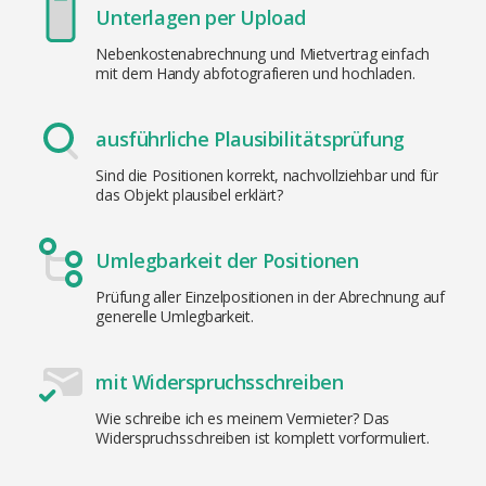
Unterlagen per Upload
Nebenkostenabrechnung und Mietvertrag einfach
mit dem Handy abfotografieren und hochladen.
ausführliche Plausibilitätsprüfung
Sind die Positionen korrekt, nachvollziehbar und für
das Objekt plausibel erklärt?
Umlegbarkeit der Positionen
Prüfung aller Einzelpositionen in der Abrechnung auf
generelle Umlegbarkeit.
mit Widerspruchsschreiben
Wie schreibe ich es meinem Vermieter? Das
Widerspruchsschreiben ist komplett vorformuliert.