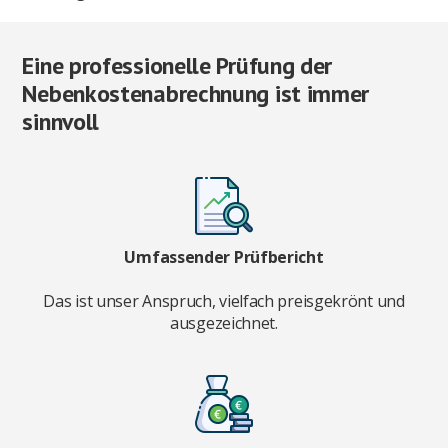
Eine professionelle Prüfung der
Nebenkostenabrechnung ist immer
sinnvoll
Umfassender Prüfbericht
Das ist unser Anspruch, vielfach preisgekrönt und
ausgezeichnet.