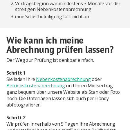
Vertragsbeginn war mindestens 3 Monate vor der
streitigen Nebenkostenabrechnung
eine Selbstbeteiligung fällt nicht an
Wie kann ich meine
Abrechnung prüfen lassen?
Der Weg zur Prüfung ist denkbar einfach.
Schritt 1
Sie laden Ihre
Nebenkostenabrechnung
oder
Betriebskostenabrechnung
und Ihren Mietvertrag
ganz bequem über unsere Website als Scan oder Foto
hoch. Die Unterlagen lassen sich auch per Handy
abfotografieren.
Schritt 2
Wir prüfen innerhalb von 5 Tagen Ihre Abrechnung