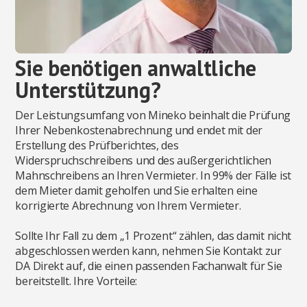
Sie benötigen anwaltliche
Unterstützung?
Der Leistungsumfang von Mineko beinhalt die Prüfung
Ihrer Nebenkostenabrechnung und endet mit der
Erstellung des Prüfberichtes, des
Widerspruchschreibens und des außergerichtlichen
Mahnschreibens an Ihren Vermieter. In 99% der Fälle ist
dem Mieter damit geholfen und Sie erhalten eine
korrigierte Abrechnung von Ihrem Vermieter.
Sollte Ihr Fall zu dem „1 Prozent“ zählen, das damit nicht
abgeschlossen werden kann, nehmen Sie Kontakt zur
DA Direkt auf, die einen passenden Fachanwalt für Sie
bereitstellt. Ihre Vorteile: