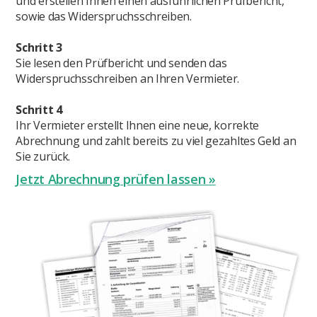
und erstellen Ihnen einen ausführlichen Prüfbericht,
sowie das Widerspruchsschreiben.
Schritt 3
Sie lesen den Prüfbericht und senden das
Widerspruchsschreiben an Ihren Vermieter.
Schritt 4
Ihr Vermieter erstellt Ihnen eine neue, korrekte
Abrechnung und zahlt bereits zu viel gezahltes Geld an
Sie zurück.
Jetzt Abrechnung prüfen lassen »