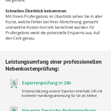
dargestellt.
Schnellen Überblick bekommen
Mit Ihrem Prüfergebnis im Überblick sehen Sie in aller
Kürze, welche Fehler bei Ihrer Abrechnung gemacht
und welche Kosten korrekt berechnet wurden. Ihr
Prüfergebnis weist die potenzielle Ersparnis aus. Auf
den Cent genau.
Leistungsumfang einer professionellen
Nebenkostenprüfung:
Expertenprüfung in 24h
Ersteinschätzung unserer Experten innerhalb 24h mit
konkreter Handlungsanweisung für Sie als Mieter.
Neueste Deutsche Rechtsprechung