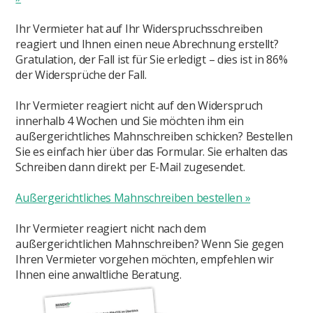
Ihr Vermieter hat auf Ihr Widerspruchsschreiben
reagiert und Ihnen einen neue Abrechnung erstellt?
Gratulation, der Fall ist für Sie erledigt – dies ist in 86%
der Widersprüche der Fall.
Ihr Vermieter reagiert nicht auf den Widerspruch
innerhalb 4 Wochen und Sie möchten ihm ein
außergerichtliches Mahnschreiben schicken? Bestellen
Sie es einfach hier über das Formular. Sie erhalten das
Schreiben dann direkt per E-Mail zugesendet.
Außergerichtliches Mahnschreiben bestellen »
Ihr Vermieter reagiert nicht nach dem
außergerichtlichen Mahnschreiben? Wenn Sie gegen
Ihren Vermieter vorgehen möchten, empfehlen wir
Ihnen eine anwaltliche Beratung.