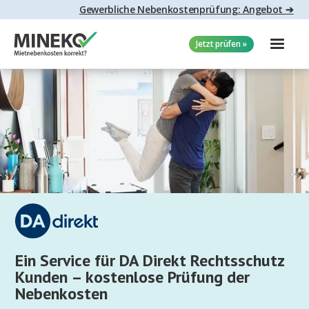
Gewerbliche Nebenkostenprüfung: Angebot ➔
Jetzt prüfen »
Ein Service für DA Direkt Rechtsschutz
Kunden – kostenlose Prüfung der
Nebenkosten