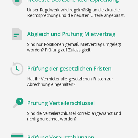
Unser Regelwerk wird regelmäßig an die aktuelle
Rechtsprechung und die neusten Urteile angepasst.
Abgleich und Prüfung Mietvertrag
Sind nur Positionen gemäß Mietvertrag umgelegt
worden? Prüfung auf Zulässigkeit.
Prüfung der gesetzlichen Fristen
Hat ihr Vermieter alle gesetzlichen Fristen zur
Abrechnung eingehalten?
Prüfung Verteilerschlüssel
Sind die Verteilerschlüssel korrekt angewandt und
richtig berechnet worden?
Prüfung Vorauszahlungen