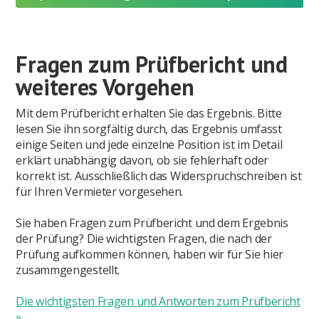
Fragen zum Prüfbericht und
weiteres Vorgehen
Mit dem Prüfbericht erhalten Sie das Ergebnis. Bitte
lesen Sie ihn sorgfältig durch, das Ergebnis umfasst
einige Seiten und jede einzelne Position ist im Detail
erklärt unabhängig davon, ob sie fehlerhaft oder
korrekt ist. Ausschließlich das Widerspruchschreiben ist
für Ihren Vermieter vorgesehen.
Sie haben Fragen zum Prüfbericht und dem Ergebnis
der Prüfung? Die wichtigsten Fragen, die nach der
Prüfung aufkommen können, haben wir für Sie hier
zusammgengestellt.
Die wichtigsten Fragen und Antworten zum Prüfbericht
»