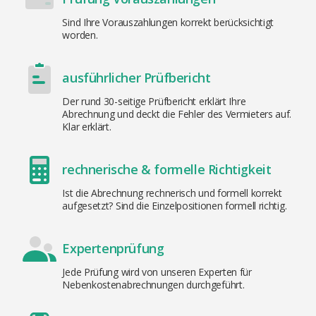
Sind Ihre Vorauszahlungen korrekt berücksichtigt
worden.
ausführlicher Prüfbericht
Der rund 30-seitige Prüfbericht erklärt Ihre
Abrechnung und deckt die Fehler des Vermieters auf.
Klar erklärt.
rechnerische & formelle Richtigkeit
Ist die Abrechnung rechnerisch und formell korrekt
aufgesetzt? Sind die Einzelpositionen formell richtig.
Expertenprüfung
Jede Prüfung wird von unseren Experten für
Nebenkostenabrechnungen durchgeführt.