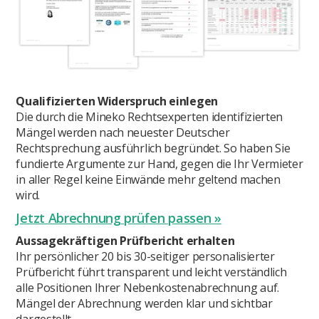
Qualifizierten Widerspruch einlegen
Die durch die Mineko Rechtsexperten identifizierten
Mängel werden nach neuester Deutscher
Rechtsprechung ausführlich begründet. So haben Sie
fundierte Argumente zur Hand, gegen die Ihr Vermieter
in aller Regel keine Einwände mehr geltend machen
wird.
Jetzt Abrechnung prüfen passen »
Aussagekräftigen Prüfbericht erhalten
Ihr persönlicher 20 bis 30-seitiger personalisierter
Prüfbericht führt transparent und leicht verständlich
alle Positionen Ihrer Nebenkostenabrechnung auf.
Mängel der Abrechnung werden klar und sichtbar