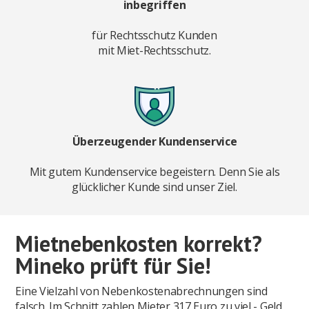
inbegriffen
für Rechtsschutz Kunden
mit Miet-Rechtsschutz.
Überzeugender Kundenservice
Mit gutem Kundenservice begeistern. Denn Sie als
glücklicher Kunde sind unser Ziel.
Mietnebenkosten korrekt?
Mineko prüft für Sie!
Eine Vielzahl von Nebenkostenabrechnungen sind
falsch. Im Schnitt zahlen Mieter 317 Euro zu viel - Geld,