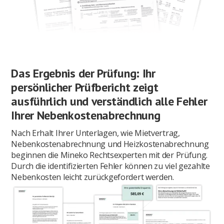
Das Ergebnis der Prüfung: Ihr
persönlicher Prüfbericht zeigt
ausführlich und verständlich alle Fehler
Ihrer Nebenkostenabrechnung
Nach Erhalt Ihrer Unterlagen, wie Mietvertrag,
Nebenkostenabrechnung und Heizkostenabrechnung
beginnen die Mineko Rechtsexperten mit der Prüfung.
Durch die identifizierten Fehler können zu viel gezahlte
Nebenkosten leicht zurückgefordert werden.