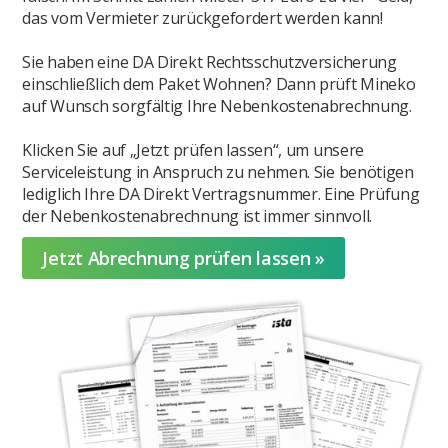
das vom Vermieter zurückgefordert werden kann!
Sie haben eine DA Direkt Rechtsschutzversicherung
einschließlich dem Paket Wohnen? Dann prüft Mineko
auf Wunsch sorgfältig Ihre Nebenkostenabrechnung.
Klicken Sie auf „Jetzt prüfen lassen“, um unsere
Serviceleistung in Anspruch zu nehmen. Sie benötigen
lediglich Ihre DA Direkt Vertragsnummer. Eine Prüfung
der Nebenkostenabrechnung ist immer sinnvoll.
Jetzt Abrechnung prüfen lassen »