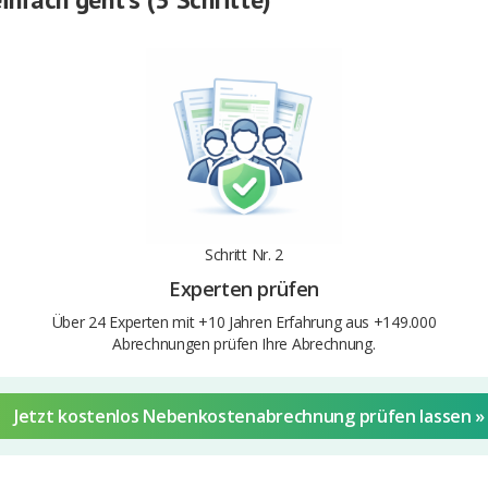
Schritt Nr. 2
Experten prüfen
Über 24 Experten mit +10 Jahren Erfahrung aus +149.000
Abrechnungen prüfen Ihre Abrechnung.
Jetzt kostenlos Nebenkostenabrechnung prüfen lassen »