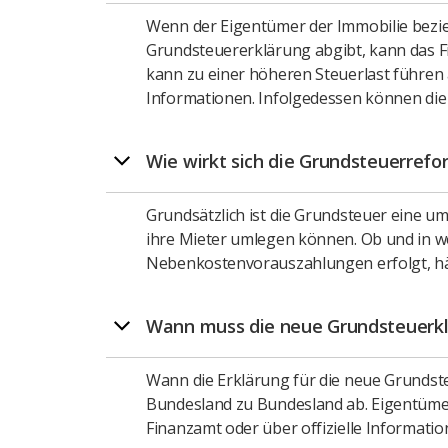
Wenn der Eigentümer der Immobilie bezi
Grundsteuererklärung abgibt, kann das F
kann zu einer höheren Steuerlast führen 
Informationen. Infolgedessen können die
Wie wirkt sich die Grundsteuerrefo
Grundsätzlich ist die Grundsteuer eine u
ihre Mieter umlegen können. Ob und in 
Nebenkostenvorauszahlungen erfolgt, hän
Wann muss die neue Grundsteuerkl
Wann die Erklärung für die neue Grundst
Bundesland zu Bundesland ab. Eigentümer 
Finanzamt oder über offizielle Informati