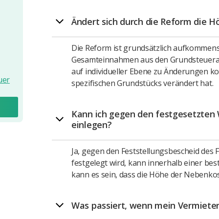
Ändert sich durch die Reform die 
Die Reform ist grundsätzlich aufkommensn
Gesamteinnahmen aus den Grundsteuerabga
auf individueller Ebene zu Änderungen ko
uer
spezifischen Grundstücks verändert hat.
Kann ich gegen den festgesetzten
einlegen?
Ja, gegen den Feststellungsbescheid des
festgelegt wird, kann innerhalb einer be
kann es sein, dass die Höhe der Nebenko
Was passiert, wenn mein Vermieter