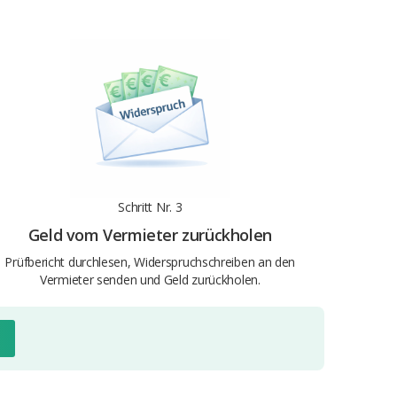
Schritt Nr. 3
Geld vom Vermieter zurückholen
Prüfbericht durchlesen, Widerspruchschreiben an den
Vermieter senden und Geld zurückholen.