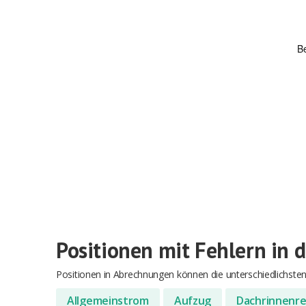
Positionen mit Fehlern in
Positionen in Abrechnungen können die unterschiedlichsten 
Allgemeinstrom
Aufzug
Dachrinnenre