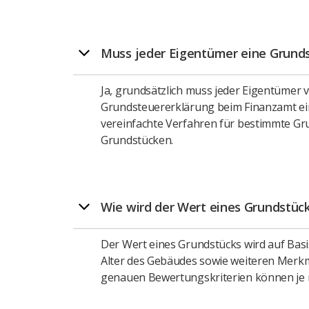
Muss jeder Eigentümer eine Grund
Ja, grundsätzlich muss jeder Eigentümer 
Grundsteuererklärung beim Finanzamt ei
vereinfachte Verfahren für bestimmte Gru
Grundstücken.
Wie wird der Wert eines Grundstück
Der Wert eines Grundstücks wird auf Bas
Alter des Gebäudes sowie weiteren Merkma
genauen Bewertungskriterien können je n