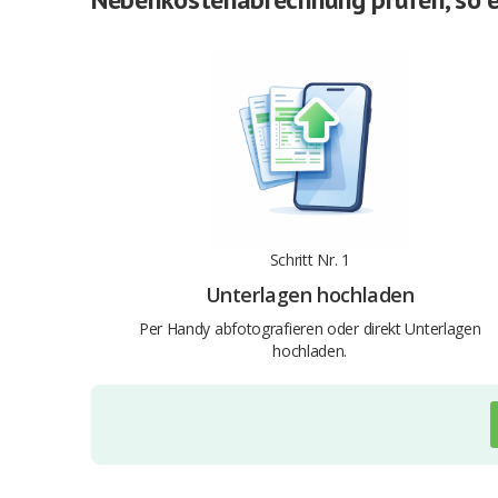
Schritt Nr. 1
Unterlagen hochladen
Per Handy abfotografieren oder direkt Unterlagen
hochladen.