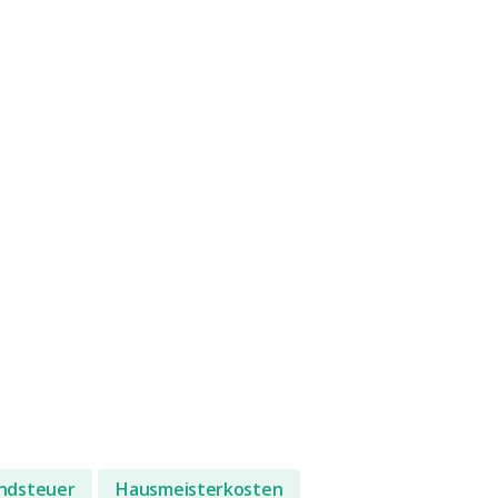
ndsteuer
Hausmeisterkosten