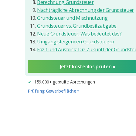
Berechnung Grundsteuer
Nachträgliche Abrechnung der Grundsteuer
Grundsteuer und Mischnutzung
Grundsteuer vs. Grundbesitzabgabe
Neue Grundsteuer: Was bedeutet das?
Umgang steigenden Grundsteuern
Fazit und Ausblick: Die Zukunft der Grundste
Jetzt kostenlos prüfen »
159.000+ geprüfte Abrechungen
✔︎
Prüfung Gewerbefläche »