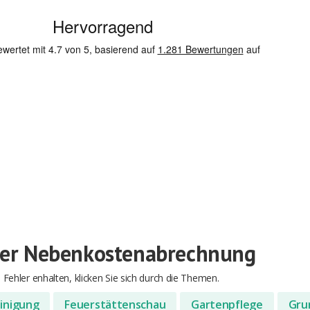
 der Nebenkostenabrechnung
Fehler enhalten, klicken Sie sich durch die Themen.
inigung
Feuerstättenschau
Gartenpflege
Gru