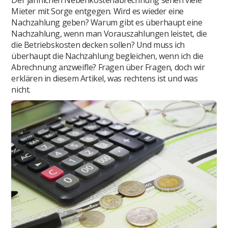
Mieter mit Sorge entgegen. Wird es wieder eine
Nachzahlung geben? Warum gibt es überhaupt eine
Nachzahlung, wenn man Vorauszahlungen leistet, die
die Betriebskosten decken sollen? Und muss ich
überhaupt die Nachzahlung begleichen, wenn ich die
Abrechnung anzweifle? Fragen über Fragen, doch wir
erklären in diesem Artikel, was rechtens ist und was
nicht.