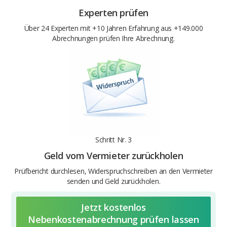
Experten prüfen
Über 24 Experten mit +10 Jahren Erfahrung aus +149.000
Abrechnungen prüfen Ihre Abrechnung.
Schritt Nr. 3
Geld vom Vermieter zurückholen
Prüfbericht durchlesen, Widerspruchschreiben an den Vermieter
senden und Geld zurückholen.
Jetzt kostenlos
Nebenkostenabrechnung prüfen lassen