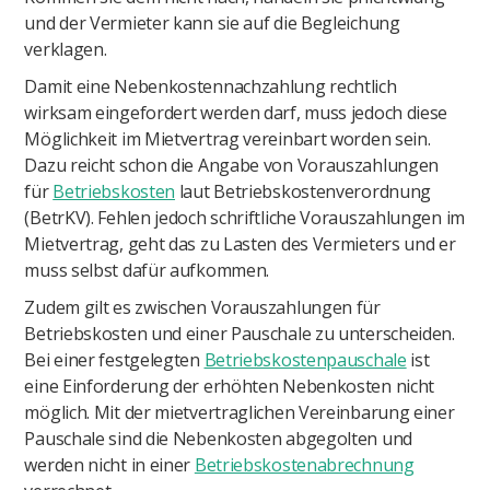
und der Vermieter kann sie auf die Begleichung
verklagen.
Damit eine Nebenkostennachzahlung rechtlich
wirksam eingefordert werden darf, muss jedoch diese
Möglichkeit im Mietvertrag vereinbart worden sein.
Dazu reicht schon die Angabe von Vorauszahlungen
für
Betriebskosten
laut Betriebskostenverordnung
(BetrKV). Fehlen jedoch schriftliche Vorauszahlungen im
Mietvertrag, geht das zu Lasten des Vermieters und er
muss selbst dafür aufkommen.
Zudem gilt es zwischen Vorauszahlungen für
Betriebskosten und einer Pauschale zu unterscheiden.
Bei einer festgelegten
Betriebskostenpauschale
ist
eine Einforderung der erhöhten Nebenkosten nicht
möglich. Mit der mietvertraglichen Vereinbarung einer
Pauschale sind die Nebenkosten abgegolten und
werden nicht in einer
Betriebskostenabrechnung