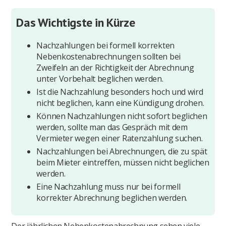
Das Wichtigste in Kürze
Nachzahlungen bei formell korrekten
Nebenkostenabrechnungen sollten bei
Zweifeln an der Richtigkeit der Abrechnung
unter Vorbehalt beglichen werden.
Ist die Nachzahlung besonders hoch und wird
nicht beglichen, kann eine Kündigung drohen.
Können Nachzahlungen nicht sofort beglichen
werden, sollte man das Gespräch mit dem
Vermieter wegen einer Ratenzahlung suchen.
Nachzahlungen bei Abrechnungen, die zu spät
beim Mieter eintreffen, müssen nicht beglichen
werden.
Eine Nachzahlung muss nur bei formell
korrekter Abrechnung beglichen werden.
Der jährlichen Nebenkostenabrechnung sehen viele