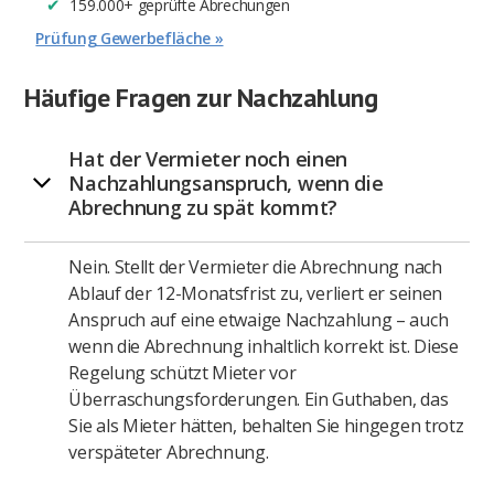
159.000+ geprüfte Abrechungen
✔︎
Prüfung Gewerbefläche »
Häufige Fragen zur Nachzahlung
Hat der Vermieter noch einen
Nachzahlungsanspruch, wenn die
Abrechnung zu spät kommt?
Nein. Stellt der Vermieter die Abrechnung nach
Ablauf der 12-Monatsfrist zu, verliert er seinen
Anspruch auf eine etwaige Nachzahlung – auch
wenn die Abrechnung inhaltlich korrekt ist. Diese
Regelung schützt Mieter vor
Überraschungsforderungen. Ein Guthaben, das
Sie als Mieter hätten, behalten Sie hingegen trotz
verspäteter Abrechnung.