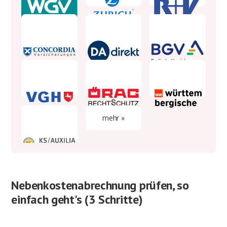
mehr »
Nebenkostenabrechnung prüfen, so
einfach geht's (3 Schritte)