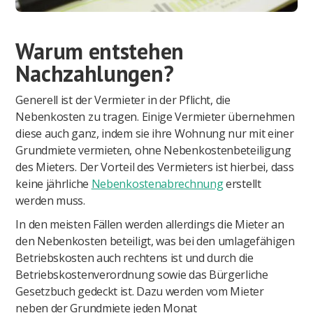
Warum entstehen
Nachzahlungen?
Generell ist der Vermieter in der Pflicht, die
Nebenkosten zu tragen. Einige Vermieter übernehmen
diese auch ganz, indem sie ihre Wohnung nur mit einer
Grundmiete vermieten, ohne Nebenkostenbeteiligung
des Mieters. Der Vorteil des Vermieters ist hierbei, dass
keine jährliche
Nebenkostenabrechnung
erstellt
werden muss.
In den meisten Fällen werden allerdings die Mieter an
den Nebenkosten beteiligt, was bei den umlagefähigen
Betriebskosten auch rechtens ist und durch die
Betriebskostenverordnung sowie das Bürgerliche
Gesetzbuch gedeckt ist. Dazu werden vom Mieter
neben der Grundmiete jeden Monat