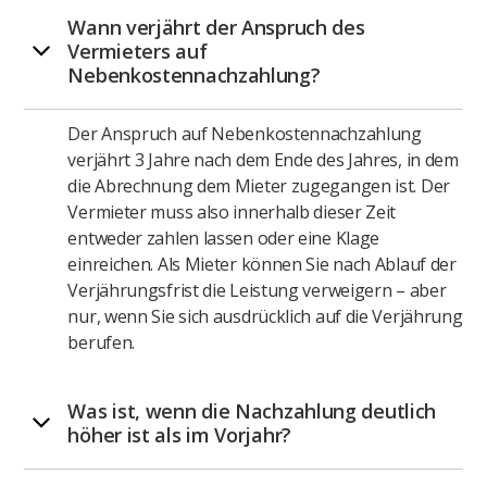
Wann verjährt der Anspruch des
Vermieters auf
Nebenkostennachzahlung?
Der Anspruch auf Nebenkostennachzahlung
verjährt 3 Jahre nach dem Ende des Jahres, in dem
die Abrechnung dem Mieter zugegangen ist. Der
Vermieter muss also innerhalb dieser Zeit
entweder zahlen lassen oder eine Klage
einreichen. Als Mieter können Sie nach Ablauf der
Verjährungsfrist die Leistung verweigern – aber
nur, wenn Sie sich ausdrücklich auf die Verjährung
berufen.
Was ist, wenn die Nachzahlung deutlich
höher ist als im Vorjahr?