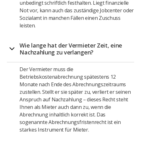
unbedingt schriftlich festhalten. Liegt finanzielle
Not vor, kann auch das zuständige Jobcenter oder
Sozialamt in manchen Fällen einen Zuschuss
leisten.
Wie lange hat der Vermieter Zeit, eine
Nachzahlung zu verlangen?
Der Vermieter muss die
Betriebskostenabrechnung spätestens 12
Monate nach Ende des Abrechnungszeitraums
zustellen. Stellt er sie später zu, verliert er seinen
Anspruch auf Nachzahlung – dieses Recht steht
Ihnen als Mieter auch dann zu, wenn die
Abrechnung inhaltlich korrekt ist. Das
sogenannte Abrechnungsfristenrecht ist ein
starkes Instrument für Mieter.