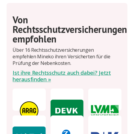
Von
Rechtsschutzversicherungen
empfohlen
Über 16 Rechtsschutzversicherungen
empfehlen Mineko ihren Versicherten für die
Prüfung der Nebenkosten.
Ist ihre Rechtsschutz auch dabei? Jetzt
herausfinden »