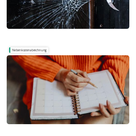
Nebenkostenabrechnung
Zeitraum der Abrechnung, Nutzung oder Änderung?
Abrechnungszeitraum & Nutzungszeitraum:
Hilfe für Mieter