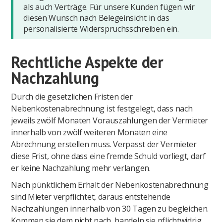
als auch Verträge. Für unsere Kunden fügen wir
diesen Wunsch nach Belegeinsicht in das
personalisierte Widerspruchsschreiben ein.
Rechtliche Aspekte der
Nachzahlung
Durch die gesetzlichen Fristen der
Nebenkostenabrechnung ist festgelegt, dass nach
jeweils zwölf Monaten Vorauszahlungen der Vermieter
innerhalb von zwölf weiteren Monaten eine
Abrechnung erstellen muss. Verpasst der Vermieter
diese Frist, ohne dass eine fremde Schuld vorliegt, darf
er keine Nachzahlung mehr verlangen.
Nach pünktlichem Erhalt der Nebenkostenabrechnung
sind Mieter verpflichtet, daraus entstehende
Nachzahlungen innerhalb von 30 Tagen zu begleichen.
Kommen sie dem nicht nach, handeln sie pflichtwidrig