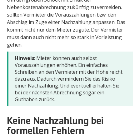
Nebenkostenabrechnung zukünftig zu vermeiden,
sollten Vermieter die Vorauszahlungen bzw. den
Abschlag im Zuge einer Nachzahlung anpassen. Das
kommt nicht nur dem Mieter zugute. Der Vermieter
muss dann auch nicht mehr so stark in Vorleistung
gehen.
Hinweis
: Mieter können auch selbst
Vorauszahlungen erhöhen. Ein einfaches
Schreiben an den Vermieter mit der Höhe reicht
dazu aus. Dadurch vermindern Sie das Risiko
einer Nachzahlung. Und eventuell erhalten Sie
bei der nächsten Abrechnung sogar ein
Guthaben zurück.
Keine Nachzahlung bei
formellen Fehlern