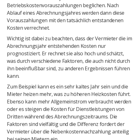
Betriebskostenvorauszahlungen beglichen. Nach
Ablauf eines Abrechnungsjahres werden dann diese
Vorauszahlungen mit den tatsächlich entstandenen
Kosten verrechnet.
Wichtig ist dabei zu beachten, dass der Vermieter die im
Abrechnungsjahr entstehenden Kosten nur
prognostiziert. Er rechnet sie also hoch und schätzt,
was durch verschiedene Faktoren, die auch nicht durch
ihn beeinflußbar sind, zu anderen Ergebnissen führen
kann.
Zum Beispiel kann es ein sehr kaltes Jahr sein und die
Mieter heizen mehr, was zu höheren Heizkosten führt.
Ebenso kann mehr Allgemeinstrom verbraucht werden
oder es steigen die Kosten für Dienstleistungen von
Dritten während des Abrechnungszeitraums. Die
Faktoren sind vielfältig und die Differenz fordert der
Vermieter über die Nebenkostennachzahlung anteilig
bei seinen Mietern ein.