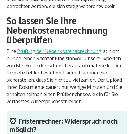
betrachtet werden, die sich stetig weiterentwickelt.
So lassen Sie Ihre
Nebenkostenabrechnung
überprüfen
Eine
Prüfung der Nebenkostenabrechnung
ist nicht
nur bei einer Nachzahlung sinnvoll. Unsere Experten
von Mineko finden schnell heraus, ob materielle oder
formelle Fehler bestehen. Dadurch können Sie
sicherstellen, dass Sie nicht zu viel zahlen. Der Upload
Ihrer Dokumente dauert nur wenige Minuten und Sie
erhalten zeitnah einen Prüfbericht sowie ein für Sie
verfasstes Widerspruchsschreiben.
⏰ Fristenrechner: Widerspruch noch
möglich?