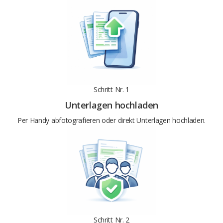
Schritt Nr. 1
Unterlagen hochladen
Per Handy abfotografieren oder direkt Unterlagen hochladen.
Schritt Nr. 2