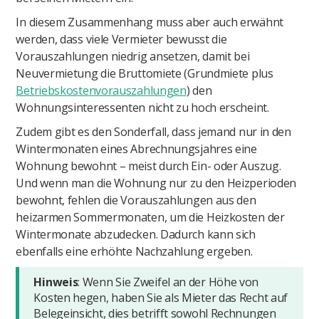
In diesem Zusammenhang muss aber auch erwähnt
werden, dass viele Vermieter bewusst die
Vorauszahlungen niedrig ansetzen, damit bei
Neuvermietung die Bruttomiete (Grundmiete plus
Betriebskostenvorauszahlungen
) den
Wohnungsinteressenten nicht zu hoch erscheint.
Zudem gibt es den Sonderfall, dass jemand nur in den
Wintermonaten eines Abrechnungsjahres eine
Wohnung bewohnt – meist durch Ein- oder Auszug.
Und wenn man die Wohnung nur zu den Heizperioden
bewohnt, fehlen die Vorauszahlungen aus den
heizarmen Sommermonaten, um die Heizkosten der
Wintermonate abzudecken. Dadurch kann sich
ebenfalls eine erhöhte Nachzahlung ergeben.
Hinweis
: Wenn Sie Zweifel an der Höhe von
Kosten hegen, haben Sie als Mieter das Recht auf
Belegeinsicht, dies betrifft sowohl Rechnungen