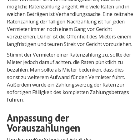
mögliche Ratenzahlung angeht. Wie viele Raten und in
welchen Beträgen ist Verhandlungssache. Eine zeitnahe
Ratenzahlung der fälligen Nachzahlung ist für jeden
Vermieter immer noch einem Gang vor Gericht
vorzuziehen. Daher ist die Offenheit des Mieters einem
langfristigen und teuren Streit vor Gericht vorzuziehen.
Stimmt der Vermieter einer Ratenzahlung zu, sollte der
Mieter jedoch darauf achten, die Raten pünktlich zu
bezahlen. Man sollte als Mieter bedenken, dass dies
sonst zu weiterem Aufwand für den Vermieter führt.
Außerdem würde ein Zahlungsverzug der Raten zur
sofortigen Fälligkeit des kompletten Zahlungsbetrags
führen.
Anpassung der
Vorauszahlungen
Um den großen Schock mit Erhalt der