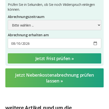
Prüfen Sie in Sekunden, ob Sie noch Widerspruch einlegen
können.
Abrechnungszeitraum
Abrechnung erhalten am
Jetzt Nebenkostenabrechnung prüfen
lassen »
weitere Artikel rund um die