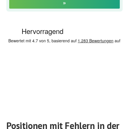
»
Positionen mit Fehlern in der