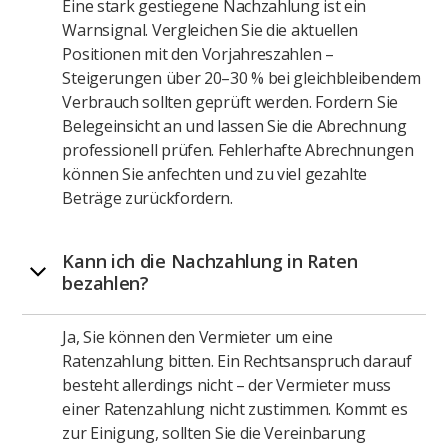
Eine stark gestiegene Nachzahlung ist ein
Warnsignal. Vergleichen Sie die aktuellen
Positionen mit den Vorjahreszahlen –
Steigerungen über 20–30 % bei gleichbleibendem
Verbrauch sollten geprüft werden. Fordern Sie
Belegeinsicht an und lassen Sie die Abrechnung
professionell prüfen. Fehlerhafte Abrechnungen
können Sie anfechten und zu viel gezahlte
Beträge zurückfordern.
Kann ich die Nachzahlung in Raten
bezahlen?
Ja, Sie können den Vermieter um eine
Ratenzahlung bitten. Ein Rechtsanspruch darauf
besteht allerdings nicht – der Vermieter muss
einer Ratenzahlung nicht zustimmen. Kommt es
zur Einigung, sollten Sie die Vereinbarung