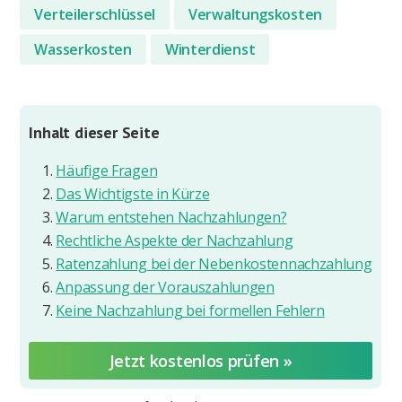
Verteilerschlüssel
Verwaltungskosten
Wasserkosten
Winterdienst
Inhalt dieser Seite
Häufige Fragen
Das Wichtigste in Kürze
Warum entstehen Nachzahlungen?
Rechtliche Aspekte der Nachzahlung
Ratenzahlung bei der Nebenkostennachzahlung
Anpassung der Vorauszahlungen
Keine Nachzahlung bei formellen Fehlern
Jetzt kostenlos prüfen »