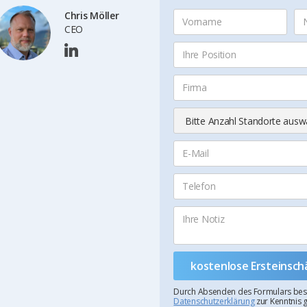
Chris Möller
CEO
Durch Absenden des Formulars bestät
Datenschutzerklärung
zur Kenntnis