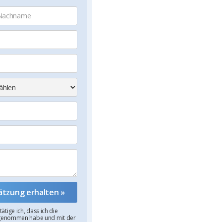
ige ich, dass ich die
 genommen habe und mit der