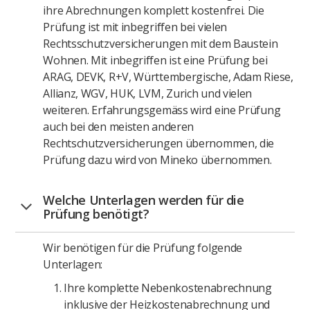
ihre Abrechnungen komplett kostenfrei. Die
Prüfung ist mit inbegriffen bei vielen
Rechtsschutzversicherungen mit dem Baustein
Wohnen. Mit inbegriffen ist eine Prüfung bei
ARAG, DEVK, R+V, Württembergische, Adam Riese,
Allianz, WGV, HUK, LVM, Zurich und vielen
weiteren. Erfahrungsgemäss wird eine Prüfung
auch bei den meisten anderen
Rechtschutzversicherungen übernommen, die
Prüfung dazu wird von Mineko übernommen.
Welche Unterlagen werden für die
Prüfung benötigt?
Wir benötigen für die Prüfung folgende
Unterlagen:
Ihre komplette Nebenkostenabrechnung
inklusive der Heizkostenabrechnung und