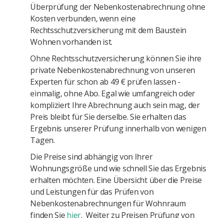
Überprüfung der Nebenkostenabrechnung ohne
Kosten verbunden, wenn eine
Rechtsschutzversicherung mit dem Baustein
Wohnen vorhanden ist.
Ohne Rechtsschutzversicherung können Sie ihre
private Nebenkostenabrechnung von unseren
Experten für schon ab 49 € prüfen lassen -
einmalig, ohne Abo. Egal wie umfangreich oder
kompliziert Ihre Abrechnung auch sein mag, der
Preis bleibt für Sie derselbe. Sie erhalten das
Ergebnis unserer Prüfung innerhalb von wenigen
Tagen.
Die Preise sind abhängig von Ihrer
Wohnungsgröße und wie schnell Sie das Ergebnis
erhalten möchten. Eine Übersicht über die Preise
und Leistungen für das Prüfen von
Nebenkostenabrechnungen für Wohnraum
finden Sie
hier
. Weiter zu Preisen Prüfung von