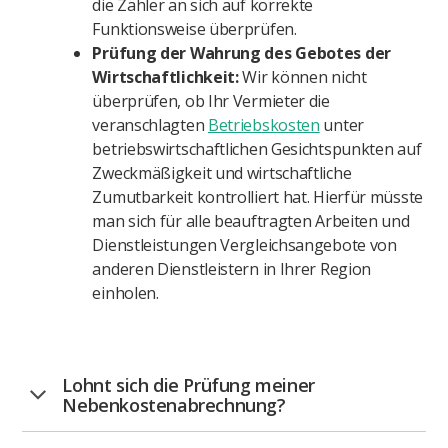
die Zähler an sich auf korrekte
Funktionsweise überprüfen.
Prüfung der Wahrung des Gebotes der
Wirtschaftlichkeit:
Wir können nicht
überprüfen, ob Ihr Vermieter die
veranschlagten
Betriebskosten
unter
betriebswirtschaftlichen Gesichtspunkten auf
Zweckmäßigkeit und wirtschaftliche
Zumutbarkeit kontrolliert hat. Hierfür müsste
man sich für alle beauftragten Arbeiten und
Dienstleistungen Vergleichsangebote von
anderen Dienstleistern in Ihrer Region
einholen.
Lohnt sich die Prüfung meiner
Nebenkostenabrechnung?