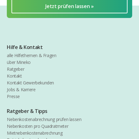
Jetzt prüfen lassen »
Hilfe & Kontakt
alle Hilfethemen & Fragen
über Mineko
Ratgeber
Kontakt
Kontakt Gewerbekunden
Jobs & Karriere
Presse
Ratgeber & Tipps
Nebenkostenabrechnung prüfen lassen
Nebenkosten pro Quadratmeter
Mietnebenkostenabrechnung