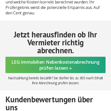
und welche Kosten korrekt berechnet wurden. Ihr
Prüfergebnis weist die potenzielle Ersparnis aus. Auf
den Cent genau.
Jetzt herausfinden ob Ihr
Vermieter richtig
abrechnen.
LEG Immobilien Nebenkostenabrechnung
prüfen lassen »
Nachzahlung bereits bezahlt? Sie dürfen bis zu 365 nach Erhalt
Ihre Abrechnung prüfen lassen.
Kundenbewertungen über
uns