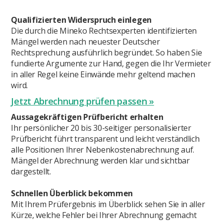
Qualifizierten Widerspruch einlegen
Die durch die Mineko Rechtsexperten identifizierten
Mängel werden nach neuester Deutscher
Rechtsprechung ausführlich begründet. So haben Sie
fundierte Argumente zur Hand, gegen die Ihr Vermieter
in aller Regel keine Einwände mehr geltend machen
wird.
Jetzt Abrechnung prüfen passen »
Aussagekräftigen Prüfbericht erhalten
Ihr persönlicher 20 bis 30-seitiger personalisierter
Prüfbericht führt transparent und leicht verständlich
alle Positionen Ihrer Nebenkostenabrechnung auf.
Mängel der Abrechnung werden klar und sichtbar
dargestellt.
Schnellen Überblick bekommen
Mit Ihrem Prüfergebnis im Überblick sehen Sie in aller
Kürze, welche Fehler bei Ihrer Abrechnung gemacht