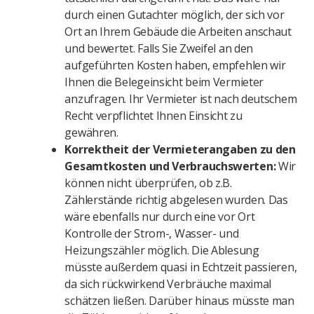
durch einen Gutachter möglich, der sich vor
Ort an Ihrem Gebäude die Arbeiten anschaut
und bewertet. Falls Sie Zweifel an den
aufgeführten Kosten haben, empfehlen wir
Ihnen die Belegeinsicht beim Vermieter
anzufragen. Ihr Vermieter ist nach deutschem
Recht verpflichtet Ihnen Einsicht zu
gewähren.
Korrektheit der Vermieterangaben zu den
Gesamtkosten und Verbrauchswerten:
Wir
können nicht überprüfen, ob z.B.
Zählerstände richtig abgelesen wurden. Das
wäre ebenfalls nur durch eine vor Ort
Kontrolle der Strom-, Wasser- und
Heizungszähler möglich. Die Ablesung
müsste außerdem quasi in Echtzeit passieren,
da sich rückwirkend Verbräuche maximal
schätzen ließen. Darüber hinaus müsste man