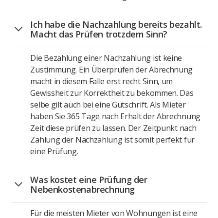
Ich habe die Nachzahlung bereits bezahlt.
Macht das Prüfen trotzdem Sinn?
Die Bezahlung einer Nachzahlung ist keine
Zustimmung. Ein Überprüfen der Abrechnung
macht in diesem Falle erst recht Sinn, um
Gewissheit zur Korrektheit zu bekommen. Das
selbe gilt auch bei eine Gutschrift. Als Mieter
haben Sie 365 Tage nach Erhalt der Abrechnung
Zeit diese prüfen zu lassen. Der Zeitpunkt nach
Zahlung der Nachzahlung ist somit perfekt für
eine Prüfung.
Was kostet eine Prüfung der
Nebenkostenabrechnung
Für die meisten Mieter von Wohnungen ist eine