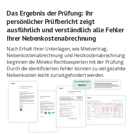
Das Ergebnis der Prüfung: Ihr
persönlicher Prüfbericht zeigt
ausführlich und verständlich alle Fehler
Ihrer Nebenkostenabrechnung
Nach Erhalt Ihrer Unterlagen, wie Mietvertrag,
Nebenkostenabrechnung und Heizkostenabrechnung
beginnen die Mineko Rechtsexperten mit der Prüfung.
Durch die identifizierten Fehler können zu viel gezahlte
Nebenkosten leicht zurückgefordert werden.