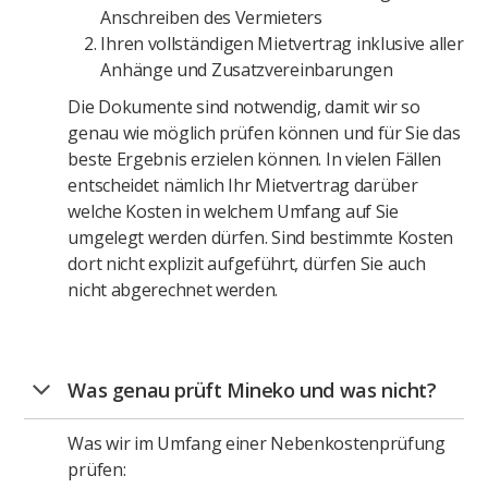
Anschreiben des Vermieters
Ihren vollständigen Mietvertrag inklusive aller
Anhänge und Zusatzvereinbarungen
Die Dokumente sind notwendig, damit wir so
genau wie möglich prüfen können und für Sie das
beste Ergebnis erzielen können. In vielen Fällen
entscheidet nämlich Ihr Mietvertrag darüber
welche Kosten in welchem Umfang auf Sie
umgelegt werden dürfen. Sind bestimmte Kosten
dort nicht explizit aufgeführt, dürfen Sie auch
nicht abgerechnet werden.
Was genau prüft Mineko und was nicht?
Was wir im Umfang einer Nebenkostenprüfung
prüfen: