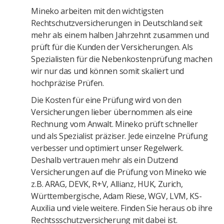
Mineko arbeiten mit den wichtigsten
Rechtschutzversicherungen in Deutschland seit
mehr als einem halben Jahrzehnt zusammen und
prüft für die Kunden der Versicherungen. Als
Spezialisten für die Nebenkostenprüfung machen
wir nur das und können somit skaliert und
hochpräzise Prüfen.
Die Kosten für eine Prüfung wird von den
Versicherungen lieber übernommen als eine
Rechnung vom Anwalt. Mineko prüft schneller
und als Spezialist präziser. Jede einzelne Prüfung
verbesser und optimiert unser Regelwerk.
Deshalb vertrauen mehr als ein Dutzend
Versicherungen auf die Prüfung von Mineko wie
z.B. ARAG, DEVK, R+V, Allianz, HUK, Zurich,
Württembergische, Adam Riese, WGV, LVM, KS-
Auxilia und viele weitere. Finden Sie heraus ob ihre
Rechtssschutzversicherung mit dabei ist.