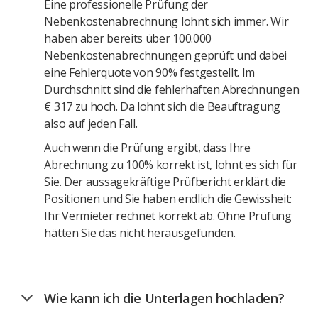
Eine professionelle Prüfung der
Nebenkostenabrechnung lohnt sich immer. Wir
haben aber bereits über 100.000
Nebenkostenabrechnungen geprüft und dabei
eine Fehlerquote von 90% festgestellt. Im
Durchschnitt sind die fehlerhaften Abrechnungen
€ 317 zu hoch. Da lohnt sich die Beauftragung
also auf jeden Fall.
Auch wenn die Prüfung ergibt, dass Ihre
Abrechnung zu 100% korrekt ist, lohnt es sich für
Sie. Der aussagekräftige Prüfbericht erklärt die
Positionen und Sie haben endlich die Gewissheit:
Ihr Vermieter rechnet korrekt ab. Ohne Prüfung
hätten Sie das nicht herausgefunden.
Wie kann ich die Unterlagen hochladen?