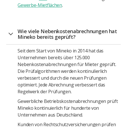
Gewerbe-Mietflächen
.
Wie viele Nebenkostenabrechnungen hat
Mineko bereits geprüft?
Seit dem Start von Mineko in 2014 hat das
Unternehmen bereits über 125.000
Nebenkostenabrechnungen für Mieter geprüft.
Die Prüfalgorithmen werden kontinulierlich
verbessert und durch die neuen Prüfungen
optimiert. Jede Abrechnung verbessert das
Regelwerk der Prüfungen.
Gewerbliche Betriebskostenabrechnungen prüft
Mineko kontinuierlich für hunderte von
Unternehmen aus Deutschland.
Kunden von Rechtschutzversicherungen prüfen