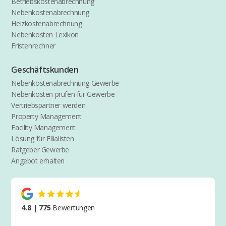
Betriebskostenabrechnung
Nebenkostenabrechnung
Heizkostenabrechnung
Nebenkosten Lexikon
Fristenrechner
Geschäftskunden
Nebenkostenabrechnung Gewerbe
Nebenkosten prüfen für Gewerbe
Vertriebspartner werden
Property Management
Facility Management
Lösung für Filialisten
Ratgeber Gewerbe
Angebot erhalten
4.8
|
775
Bewertungen