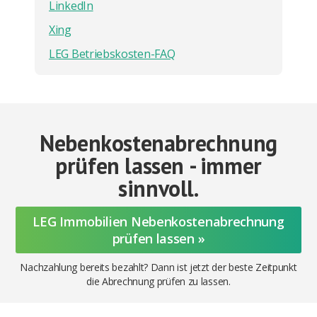
LinkedIn
Xing
LEG Betriebskosten-FAQ
Nebenkostenabrechnung
prüfen lassen - immer
sinnvoll.
LEG Immobilien Nebenkostenabrechnung
prüfen lassen »
Nachzahlung bereits bezahlt? Dann ist jetzt der beste Zeitpunkt
die Abrechnung prüfen zu lassen.