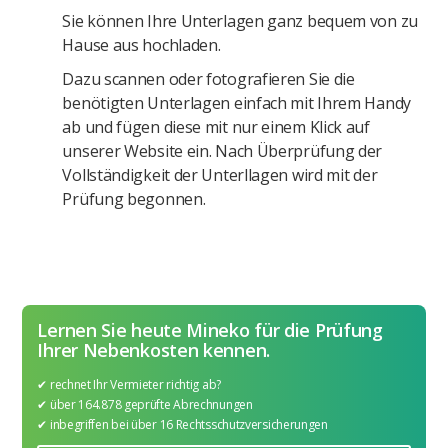
Sie können Ihre Unterlagen ganz bequem von zu
Hause aus hochladen.
Dazu scannen oder fotografieren Sie die
benötigten Unterlagen einfach mit Ihrem Handy
ab und fügen diese mit nur einem Klick auf
unserer Website ein. Nach Überprüfung der
Vollständigkeit der Unterllagen wird mit der
Prüfung begonnen.
Lernen Sie heute Mineko für die Prüfung
Ihrer Nebenkosten kennen.
✔︎ rechnet Ihr Vermieter richtig ab?
✔︎ über 164.878 geprüfte Abrechnungen
✔︎ inbegriffen bei über 16 Rechtsschutzversicherungen