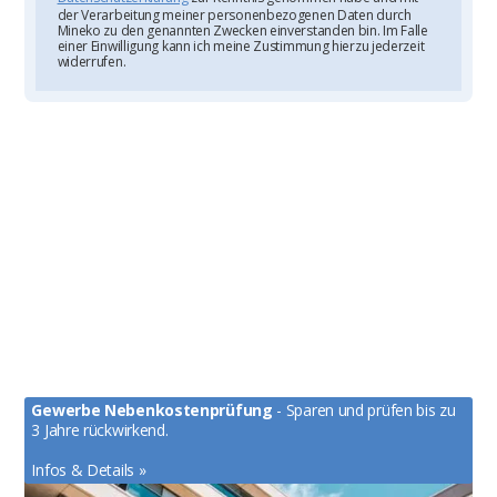
der Verarbeitung meiner personenbezogenen Daten durch
Mineko zu den genannten Zwecken einverstanden bin. Im Falle
einer Einwilligung kann ich meine Zustimmung hierzu jederzeit
widerrufen.
Gewerbe Nebenkostenprüfung
- Sparen und prüfen bis zu
3 Jahre rückwirkend.
Infos & Details »