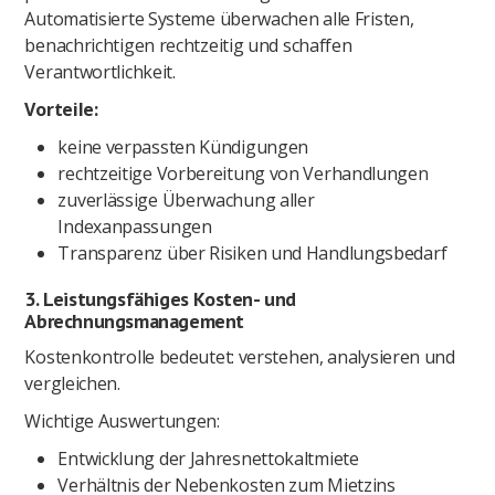
Automatisierte Systeme überwachen alle Fristen,
benachrichtigen rechtzeitig und schaffen
Verantwortlichkeit.
Vorteile:
keine verpassten Kündigungen
rechtzeitige Vorbereitung von Verhandlungen
zuverlässige Überwachung aller
Indexanpassungen
Transparenz über Risiken und Handlungsbedarf
3.
Leistungsfähiges Kosten- und
Abrechnungsmanagement
Kostenkontrolle bedeutet: verstehen, analysieren und
vergleichen.
Wichtige Auswertungen:
Entwicklung der Jahresnettokaltmiete
Verhältnis der Nebenkosten zum Mietzins