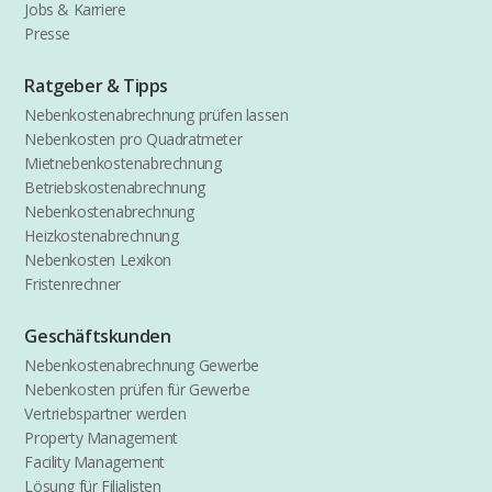
Jobs & Karriere
Presse
Ratgeber & Tipps
Nebenkostenabrechnung prüfen lassen
Nebenkosten pro Quadratmeter
Mietnebenkostenabrechnung
Betriebskostenabrechnung
Nebenkostenabrechnung
Heizkostenabrechnung
Nebenkosten Lexikon
Fristenrechner
Geschäftskunden
Nebenkostenabrechnung Gewerbe
Nebenkosten prüfen für Gewerbe
Vertriebspartner werden
Property Management
Facility Management
Lösung für Filialisten