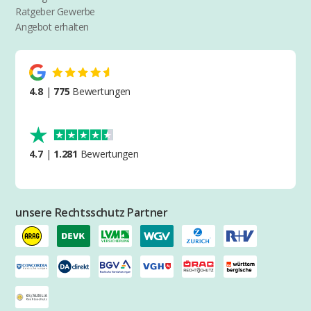
Ratgeber Gewerbe
Angebot erhalten
4.8
|
775
Bewertungen
4.7
|
1.281
Bewertungen
unsere Rechtsschutz Partner