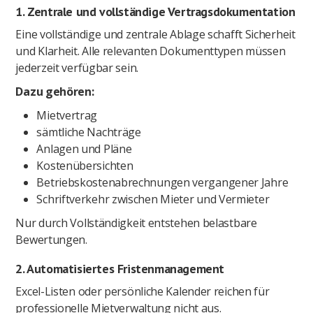
1. Zentrale und vollständige Vertragsdokumentation
Eine vollständige und zentrale Ablage schafft Sicherheit
und Klarheit. Alle relevanten Dokumenttypen müssen
jederzeit verfügbar sein.
Dazu gehören:
Mietvertrag
sämtliche Nachträge
Anlagen und Pläne
Kostenübersichten
Betriebskostenabrechnungen vergangener Jahre
Schriftverkehr zwischen Mieter und Vermieter
Nur durch Vollständigkeit entstehen belastbare
Bewertungen.
2. Automatisiertes Fristenmanagement
Excel-Listen oder persönliche Kalender reichen für
professionelle Mietverwaltung nicht aus.