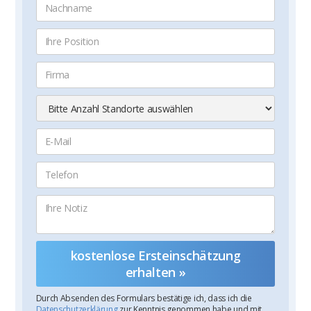
Durch Absenden des Formulars bestätige ich, dass ich die
Datenschutzerklärung
zur Kenntnis genommen habe und mit