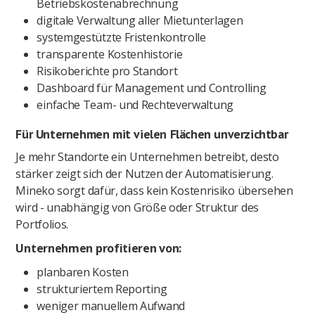
Betriebskostenabrechnung
digitale Verwaltung aller Mietunterlagen
systemgestützte Fristenkontrolle
transparente Kostenhistorie
Risikoberichte pro Standort
Dashboard für Management und Controlling
einfache Team- und Rechteverwaltung
Für Unternehmen mit vielen Flächen unverzichtbar
Je mehr Standorte ein Unternehmen betreibt, desto
stärker zeigt sich der Nutzen der Automatisierung.
Mineko sorgt dafür, dass kein Kostenrisiko übersehen
wird - unabhängig von Größe oder Struktur des
Portfolios.
Unternehmen profitieren von:
planbaren Kosten
strukturiertem Reporting
weniger manuellem Aufwand