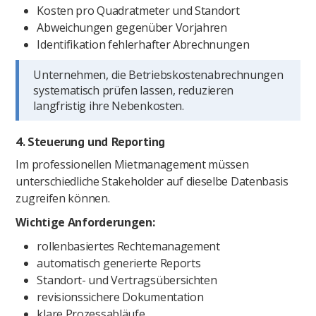
Kosten pro Quadratmeter und Standort
Abweichungen gegenüber Vorjahren
Identifikation fehlerhafter Abrechnungen
Unternehmen, die Betriebskostenabrechnungen
systematisch prüfen lassen, reduzieren
langfristig ihre Nebenkosten.
4.
Steuerung und Reporting
Im professionellen Mietmanagement müssen
unterschiedliche Stakeholder auf dieselbe Datenbasis
zugreifen können.
Wichtige Anforderungen:
rollenbasiertes Rechtemanagement
automatisch generierte Reports
Standort- und Vertragsübersichten
revisionssichere Dokumentation
klare Prozessabläufe