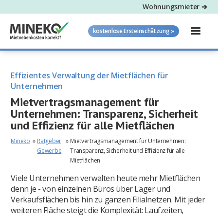
Wohnungsmieter ➔
kostenlose Ersteinschätzung »
Effizientes Verwaltung der Mietflächen für
Unternehmen
Mietvertragsmanagement für
Unternehmen: Transparenz, Sicherheit
und Effizienz für alle Mietflächen
Mineko
»
Ratgeber
»
Mietvertragsmanagement für Unternehmen:
Gewerbe
Transparenz, Sicherheit und Effizienz für alle
Mietflächen
Viele Unternehmen verwalten heute mehr Mietflächen
denn je - von einzelnen Büros über Lager und
Verkaufsflächen bis hin zu ganzen Filialnetzen. Mit jeder
weiteren Fläche steigt die Komplexität: Laufzeiten,