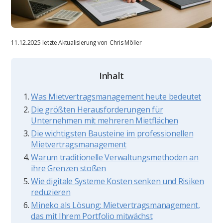
11.12.2025
letzte Aktualisierung von
Chris Möller
Inhalt
Was Mietvertragsmanagement heute bedeutet
Die größten Herausforderungen für
Unternehmen mit mehreren Mietflächen
Die wichtigsten Bausteine im professionellen
Mietvertragsmanagement
Warum traditionelle Verwaltungsmethoden an
ihre Grenzen stoßen
Wie digitale Systeme Kosten senken und Risiken
reduzieren
Mineko als Lösung: Mietvertragsmanagement,
das mit Ihrem Portfolio mitwächst