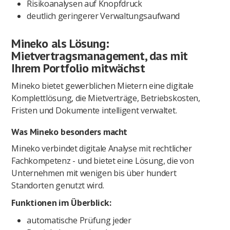
Risikoanalysen auf Knopfdruck
deutlich geringerer Verwaltungsaufwand
Mineko als Lösung:
Mietvertragsmanagement, das mit
Ihrem Portfolio mitwächst
Mineko bietet gewerblichen Mietern eine digitale
Komplettlösung, die Mietverträge, Betriebskosten,
Fristen und Dokumente intelligent verwaltet.
Was Mineko besonders macht
Mineko verbindet digitale Analyse mit rechtlicher
Fachkompetenz - und bietet eine Lösung, die von
Unternehmen mit wenigen bis über hundert
Standorten genutzt wird.
Funktionen im Überblick:
automatische Prüfung jeder