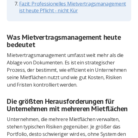
Fazit: Professionelles Mietvertragsmanagement
ist heute Pflicht - nicht Kür
Was Mietvertragsmanagement heute
bedeutet
Mietvertragsmanagement umfasst weit mehr als die
Ablage von Dokumenten. Es ist ein strategischer
Prozess, der bestimmt, wie effizient ein Unternehmen
seine Mietflächen nutzt und wie gut Kosten, Risiken
und Fristen kontrolliert werden.
Die größten Herausforderungen für
Unternehmen mit mehreren Mietflächen
Unternehmen, die mehrere Mietflächen verwalten,
stehen typischen Risiken gegenüber. Je größer das
Portfolio, desto schwieriger wird es, ohne System den