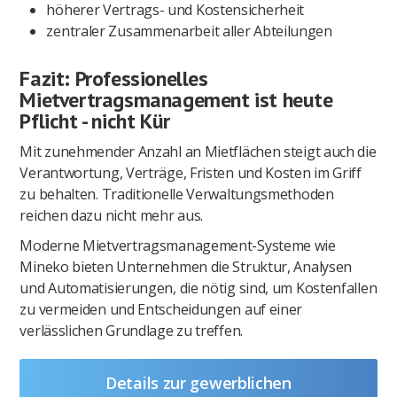
höherer Vertrags- und Kostensicherheit
zentraler Zusammenarbeit aller Abteilungen
Fazit: Professionelles
Mietvertragsmanagement ist heute
Pflicht - nicht Kür
Mit zunehmender Anzahl an Mietflächen steigt auch die
Verantwortung, Verträge, Fristen und Kosten im Griff
zu behalten. Traditionelle Verwaltungsmethoden
reichen dazu nicht mehr aus.
Moderne Mietvertragsmanagement-Systeme wie
Mineko bieten Unternehmen die Struktur, Analysen
und Automatisierungen, die nötig sind, um Kostenfallen
zu vermeiden und Entscheidungen auf einer
verlässlichen Grundlage zu treffen.
Details zur gewerblichen