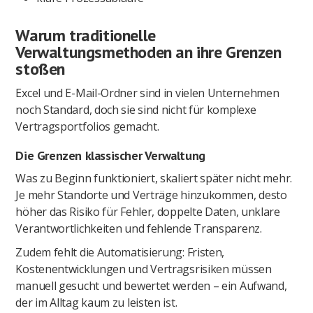
Warum traditionelle
Verwaltungsmethoden an ihre Grenzen
stoßen
Excel und E-Mail-Ordner sind in vielen Unternehmen
noch Standard, doch sie sind nicht für komplexe
Vertragsportfolios gemacht.
Die Grenzen klassischer Verwaltung
Was zu Beginn funktioniert, skaliert später nicht mehr.
Je mehr Standorte und Verträge hinzukommen, desto
höher das Risiko für Fehler, doppelte Daten, unklare
Verantwortlichkeiten und fehlende Transparenz.
Zudem fehlt die Automatisierung: Fristen,
Kostenentwicklungen und Vertragsrisiken müssen
manuell gesucht und bewertet werden – ein Aufwand,
der im Alltag kaum zu leisten ist.