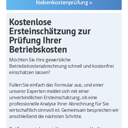
Nebenkostenprüfung »
Kostenlose
Ersteinschätzung zur
Prüfung Ihrer
Betriebskosten
Möchten Sie Ihre gewerbliche
Betriebskostenabrechnung schnell und kostenfrei
einschätzen lassen?
Füllen Sie einfach das Formular aus, und einer
unserer Experten meldet sich mit einer
unverbindlichen Ersteinschätzung, ob eine
professionelle Analyse Ihrer Abrechnung für Sie
wirtschaftlich sinnvoll ist. Gemeinsam besprechen wir
anschließend die nächsten Schritte.