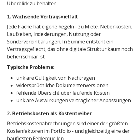
Überblick zu behalten.
1. Wachsende Vertragsvielfalt
Jede Fläche hat eigene Regeln - zu Miete, Nebenkosten,
Laufzeiten, Indexierungen, Nutzung oder
Sondervereinbarungen. In Summe entsteht ein
Vertragsgeflecht, das ohne digitale Struktur kaum noch
beherrschbar ist.
Typische Probleme:
unklare Gültigkeit von Nachträgen
widersprüchliche Dokumentenversionen
fehlende Übersicht über laufende Kosten
unklare Auswirkungen vertraglicher Anpassungen
2. Betriebskosten als Kostentreiber
Betriebskostenabrechnungen sind einer der größten
Kostenfaktoren im Portfolio - und gleichzeitig eine der
häufigsten Fehlerquellen.