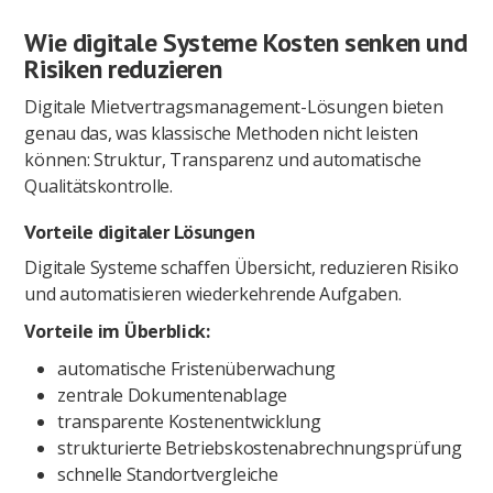
Wie digitale Systeme Kosten senken und
Risiken reduzieren
Digitale Mietvertragsmanagement-Lösungen bieten
genau das, was klassische Methoden nicht leisten
können: Struktur, Transparenz und automatische
Qualitätskontrolle.
Vorteile digitaler Lösungen
Digitale Systeme schaffen Übersicht, reduzieren Risiko
und automatisieren wiederkehrende Aufgaben.
Vorteile im Überblick:
automatische Fristenüberwachung
zentrale Dokumentenablage
transparente Kostenentwicklung
strukturierte Betriebskostenabrechnungsprüfung
schnelle Standortvergleiche