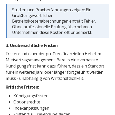
Studien und Praxiserfahrungen zeigen: Ein
Großteil gewerblicher
Betriebskostenabrechnungen enthält Fehler.
Ohne professionelle Prüfung übernehmen
Unternehmen diese Kosten oft unbemerkt.
3. Unübersichtliche Fristen
Fristen sind einer der größten finanziellen Hebel im
Mietvertragsmanagement. Bereits eine verpasste
Kündigungsfrist kann dazu führen, dass ein Standort
für ein weiteres Jahr oder länger fortgeführt werden
muss - unabhängig von Wirtschaftlichkeit.
Kritische Fristen:
Kündigungsfristen
Optionsrechte
Indexanpassungen
Fristen zur Einwendung gegen