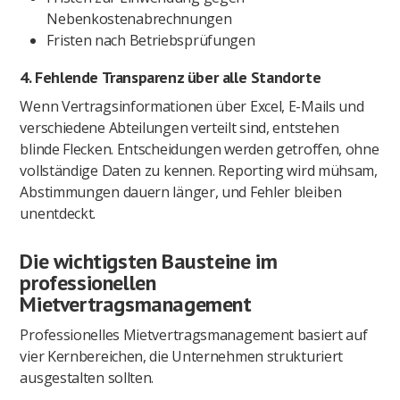
Nebenkostenabrechnungen
Fristen nach Betriebsprüfungen
4.
Fehlende Transparenz über alle Standorte
Wenn Vertragsinformationen über Excel, E-Mails und
verschiedene Abteilungen verteilt sind, entstehen
blinde Flecken. Entscheidungen werden getroffen, ohne
vollständige Daten zu kennen. Reporting wird mühsam,
Abstimmungen dauern länger, und Fehler bleiben
unentdeckt.
Die wichtigsten Bausteine im
professionellen
Mietvertragsmanagement
Professionelles Mietvertragsmanagement basiert auf
vier Kernbereichen, die Unternehmen strukturiert
ausgestalten sollten.