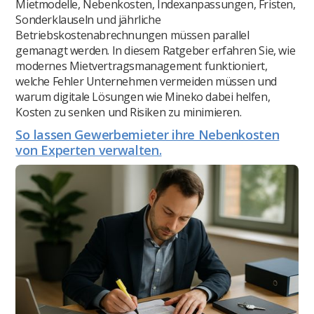
Mietmodelle, Nebenkosten, Indexanpassungen, Fristen,
Sonderklauseln und jährliche
Betriebskostenabrechnungen müssen parallel
gemanagt werden. In diesem Ratgeber erfahren Sie, wie
modernes Mietvertragsmanagement funktioniert,
welche Fehler Unternehmen vermeiden müssen und
warum digitale Lösungen wie Mineko dabei helfen,
Kosten zu senken und Risiken zu minimieren.
So lassen Gewerbemieter ihre Nebenkosten
von Experten verwalten.