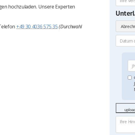
agen hochzuladen. Unsere Experten
Unterl
Telefon
+49 30 4036 575 35
(Durchwahl