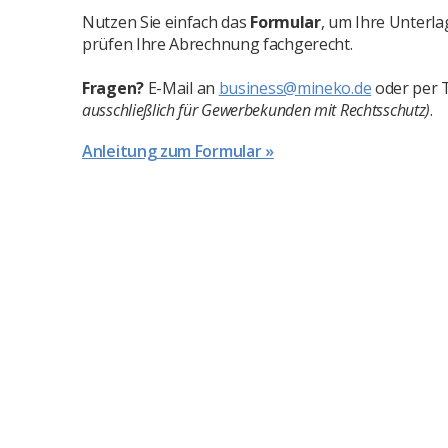
Nutzen Sie einfach das
Formular
, um Ihre Unterl
prüfen Ihre Abrechnung fachgerecht.
Fragen?
E-Mail an
business@mineko.de
oder per 
ausschließlich für Gewerbekunden mit Rechtsschutz)
.
Anleitung zum Formular »