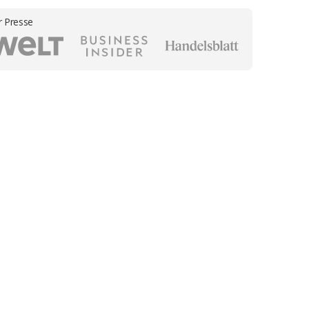
r Presse